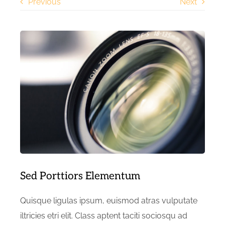
Previous
Next
Sed Porttiors Elementum
Quisque ligulas ipsum, euismod atras vulputate
iltricies etri elit. Class aptent taciti sociosqu ad