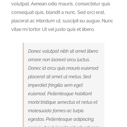
volutpat. Aenean odio mauris, consectetur quis
consequat quis, blandit a nunc. Sed orci erat,
placerat ac interdum ut, suscipit eu augue. Nunc
vitae mi tortor. Ut vel justo quis et libero.
Donec volutpat nibh sit amet libero
ornare non laoreet arcu luctus.
Donec id arcu quis mauris euismod
placerat sit amet ut metus. Sed
imperdiet fringilla sem eget
euismod. Pellentesque habitant
morbi tristique senectus et netus et
malesuada fames ac turpis
egestas. Pellentesque adipiscing,