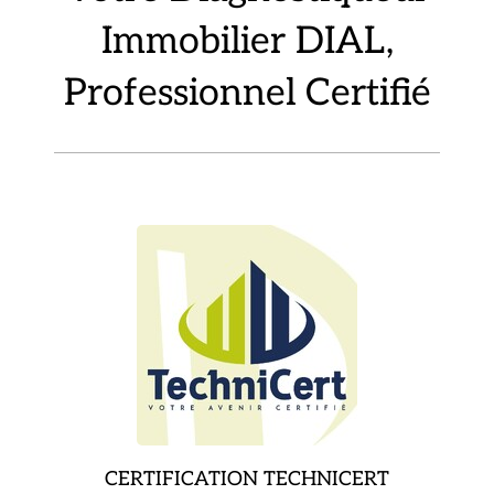
Immobilier DIAL,
Professionnel Certifié
CERTIFICATION TECHNICERT