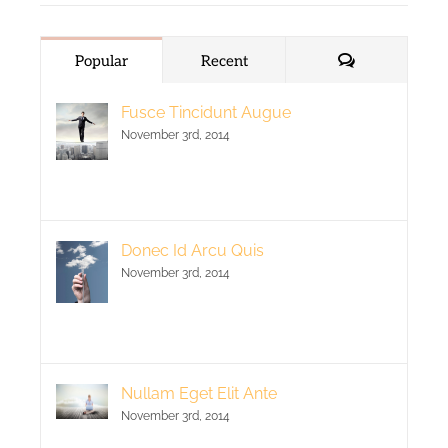
Comments
Popular
Recent
Fusce Tincidunt Augue
November 3rd, 2014
Donec Id Arcu Quis
November 3rd, 2014
Nullam Eget Elit Ante
November 3rd, 2014