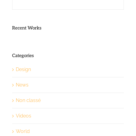
Recent Works
Categories
Design
News
Non classé
Videos
World