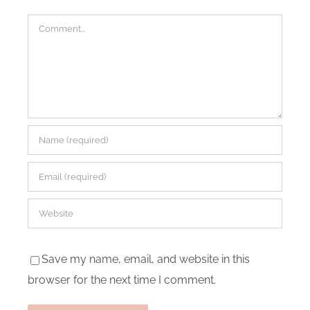
Comment
Save my name, email, and website in this
browser for the next time I comment.