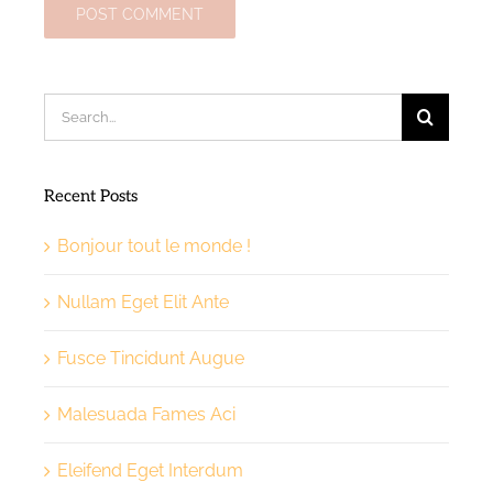
Search
for:
Recent Posts
Bonjour tout le monde !
Nullam Eget Elit Ante
Fusce Tincidunt Augue
Malesuada Fames Aci
Eleifend Eget Interdum