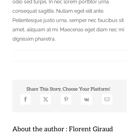
odio sed turpis. In nec lorem porttitor urna
consequat sagittis. Nullam eget elit ante.
Pellentesque justo urna, semper nec faucibus sit
amet, aliquam at mi. Maecenas eget diam nec mi
dignissim pharetra.
Share This Story, Choose Your Platform!
About the author : Florent Giraud