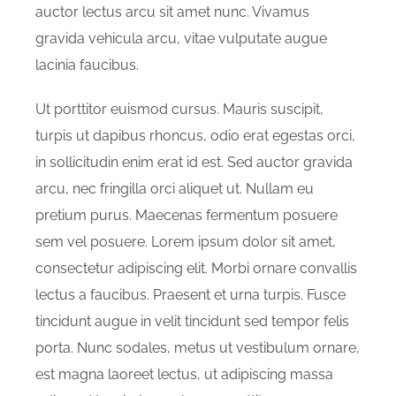
auctor lectus arcu sit amet nunc. Vivamus
gravida vehicula arcu, vitae vulputate augue
lacinia faucibus.
Ut porttitor euismod cursus. Mauris suscipit,
turpis ut dapibus rhoncus, odio erat egestas orci,
in sollicitudin enim erat id est. Sed auctor gravida
arcu, nec fringilla orci aliquet ut. Nullam eu
pretium purus. Maecenas fermentum posuere
sem vel posuere. Lorem ipsum dolor sit amet,
consectetur adipiscing elit. Morbi ornare convallis
lectus a faucibus. Praesent et urna turpis. Fusce
tincidunt augue in velit tincidunt sed tempor felis
porta. Nunc sodales, metus ut vestibulum ornare,
est magna laoreet lectus, ut adipiscing massa