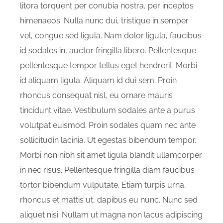
litora torquent per conubia nostra, per inceptos
himenaeos. Nulla nunc dui, tristique in semper
vel, congue sed ligula. Nam dolor ligula, faucibus
id sodales in, auctor fringilla libero. Pellentesque
pellentesque tempor tellus eget hendrerit. Morbi
id aliquam ligula. Aliquam id dui sem. Proin
rhoncus consequat nisl, eu ornare mauris
tincidunt vitae. Vestibulum sodales ante a purus
volutpat euismod. Proin sodales quam nec ante
sollicitudin lacinia. Ut egestas bibendum tempor.
Morbi non nibh sit amet ligula blandit ullamcorper
in nec risus. Pellentesque fringilla diam faucibus
tortor bibendum vulputate. Etiam turpis urna,
rhoncus et mattis ut, dapibus eu nunc. Nunc sed
aliquet nisi. Nullam ut magna non lacus adipiscing