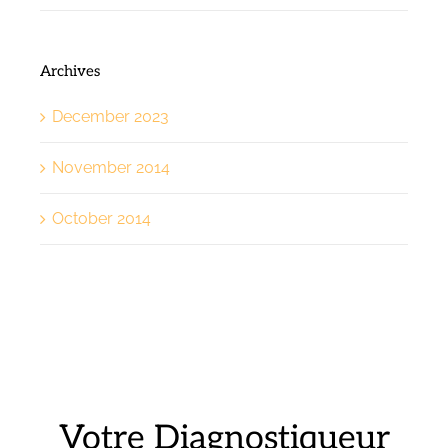
Archives
December 2023
November 2014
October 2014
Votre Diagnostiqueur