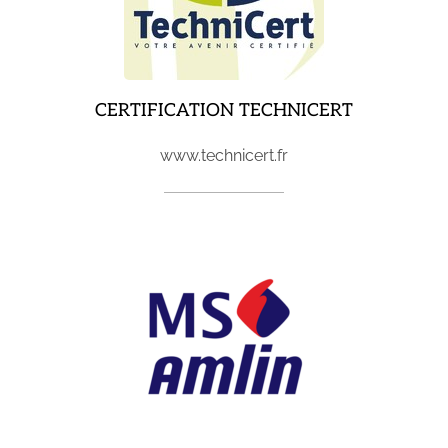
CERTIFICATION TECHNICERT
www.technicert.fr