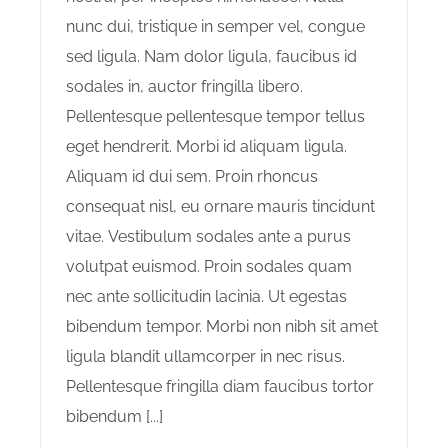
nunc dui, tristique in semper vel, congue
sed ligula. Nam dolor ligula, faucibus id
sodales in, auctor fringilla libero.
Pellentesque pellentesque tempor tellus
eget hendrerit. Morbi id aliquam ligula.
Aliquam id dui sem. Proin rhoncus
consequat nisl, eu ornare mauris tincidunt
vitae. Vestibulum sodales ante a purus
volutpat euismod. Proin sodales quam
nec ante sollicitudin lacinia. Ut egestas
bibendum tempor. Morbi non nibh sit amet
ligula blandit ullamcorper in nec risus.
Pellentesque fringilla diam faucibus tortor
bibendum [...]