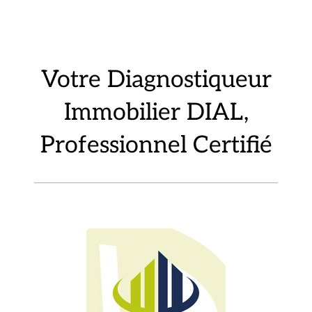
Votre Diagnostiqueur
Immobilier DIAL,
Professionnel Certifié