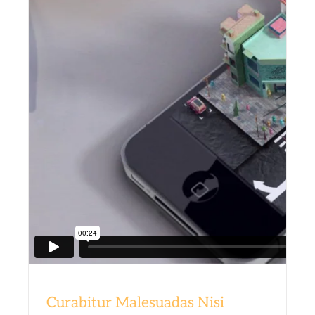
Curabitur Malesuadas Nisi