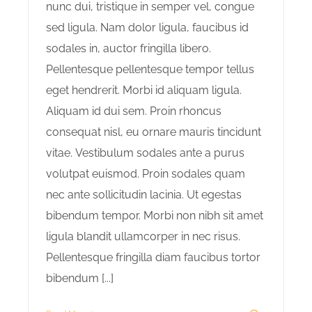
nunc dui, tristique in semper vel, congue
sed ligula. Nam dolor ligula, faucibus id
sodales in, auctor fringilla libero.
Pellentesque pellentesque tempor tellus
eget hendrerit. Morbi id aliquam ligula.
Aliquam id dui sem. Proin rhoncus
consequat nisl, eu ornare mauris tincidunt
vitae. Vestibulum sodales ante a purus
volutpat euismod. Proin sodales quam
nec ante sollicitudin lacinia. Ut egestas
bibendum tempor. Morbi non nibh sit amet
ligula blandit ullamcorper in nec risus.
Pellentesque fringilla diam faucibus tortor
bibendum [...]