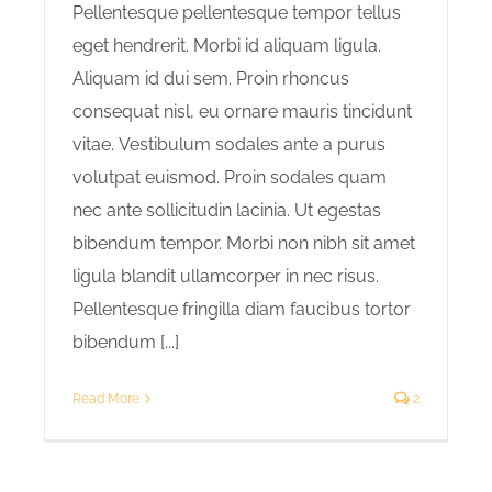
Pellentesque pellentesque tempor tellus
eget hendrerit. Morbi id aliquam ligula.
Aliquam id dui sem. Proin rhoncus
consequat nisl, eu ornare mauris tincidunt
vitae. Vestibulum sodales ante a purus
volutpat euismod. Proin sodales quam
nec ante sollicitudin lacinia. Ut egestas
bibendum tempor. Morbi non nibh sit amet
ligula blandit ullamcorper in nec risus.
Pellentesque fringilla diam faucibus tortor
bibendum [...]
Read More
2