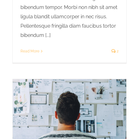
bibendum tempor. Morbi non nibh sit amet
ligula blandit ullamcorper in nec risus.
Pellentesque fringilla diam faucibus tortor
bibendum [...]
Read More
2