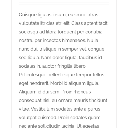
Quisque ligulas ipsum, euismod atras
vulputate iltricies etri elit. Class aptent taciti
sociosqu ad litora torquent per conubia
nostra, per inceptos himenaeos. Nulla
nunc dui, tristique in semper vel, congue
sed ligula. Nam dolor ligula, faucibus id
sodales in, auctor fringilla libero.
Pellentesque pellentesque tempor tellus
eget hendrerit. Morbi id aliquam ligula.
Aliquam id dui sem. Proin rhoncus
consequat nisl, eu ornare mauris tincidunt
vitae. Vestibulum sodales ante a purus
volutpat euismod. Proin sodales quam
nec ante sollicitudin lacinia. Ut egestas