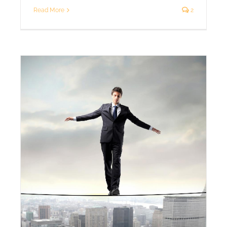
Read More
2