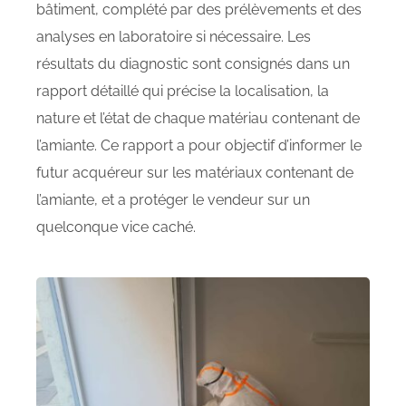
bâtiment, complété par des prélèvements et des
analyses en laboratoire si nécessaire. Les
résultats du diagnostic sont consignés dans un
rapport détaillé qui précise la localisation, la
nature et l’état de chaque matériau contenant de
l’amiante. Ce rapport a pour objectif d’informer le
futur acquéreur sur les matériaux contenant de
l’amiante, et a protéger le vendeur sur un
quelconque vice caché.