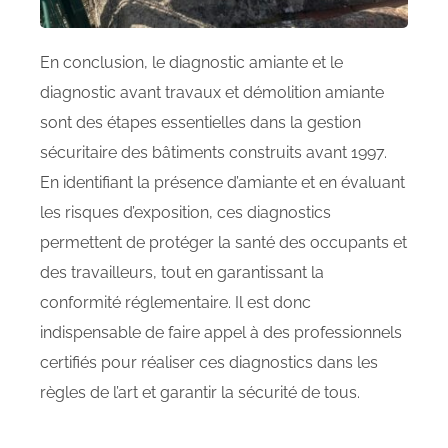
En conclusion, le diagnostic amiante et le
diagnostic avant travaux et démolition amiante
sont des étapes essentielles dans la gestion
sécuritaire des bâtiments construits avant 1997.
En identifiant la présence d’amiante et en évaluant
les risques d’exposition, ces diagnostics
permettent de protéger la santé des occupants et
des travailleurs, tout en garantissant la
conformité réglementaire. Il est donc
indispensable de faire appel à des professionnels
certifiés pour réaliser ces diagnostics dans les
règles de l’art et garantir la sécurité de tous.