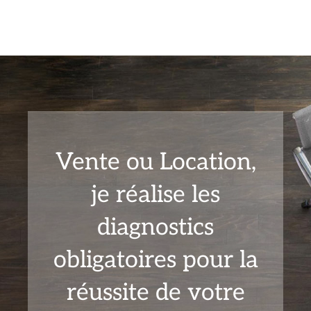
Vente ou Location,
je réalise les
diagnostics
obligatoires pour la
réussite de votre