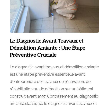
Le Diagnostic Avant Travaux et
Démolition Amiante : Une Étape
Préventive Cruciale
Le diagnostic avant travaux et démolition amiante
est une étape préventive essentielle avant
d’entreprendre des travaux de rénovation, de
réhabilitation ou de démolition sur un bâtiment
construit avant 1997. Contrairement au diagnostic
amiante classique, le diagnostic avant travaux et