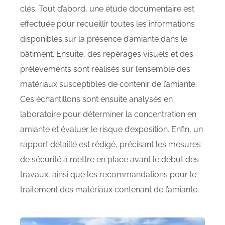
clés. Tout d’abord, une étude documentaire est
effectuée pour recueillir toutes les informations
disponibles sur la présence d’amiante dans le
bâtiment. Ensuite, des repérages visuels et des
prélèvements sont réalisés sur l’ensemble des
matériaux susceptibles de contenir de l’amiante.
Ces échantillons sont ensuite analysés en
laboratoire pour déterminer la concentration en
amiante et évaluer le risque d’exposition. Enfin, un
rapport détaillé est rédigé, précisant les mesures
de sécurité à mettre en place avant le début des
travaux, ainsi que les recommandations pour le
traitement des matériaux contenant de l’amiante.