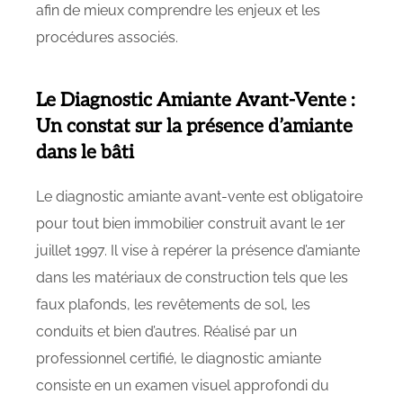
afin de mieux comprendre les enjeux et les
procédures associés.
Le Diagnostic Amiante Avant-Vente :
Un constat sur la présence d’amiante
dans le bâti
Le diagnostic amiante avant-vente est obligatoire
pour tout bien immobilier construit avant le 1er
juillet 1997. Il vise à repérer la présence d’amiante
dans les matériaux de construction tels que les
faux plafonds, les revêtements de sol, les
conduits et bien d’autres. Réalisé par un
professionnel certifié, le diagnostic amiante
consiste en un examen visuel approfondi du