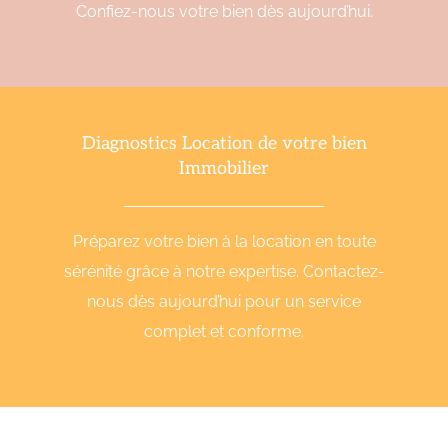
Confiez-nous votre bien dès aujourd’hui.
Diagnostics Location de votre bien
Immobilier
Préparez votre bien à la location en toute
sérénité grâce à notre expertise. Contactez-
nous dès aujourd’hui pour un service
complet et conforme.