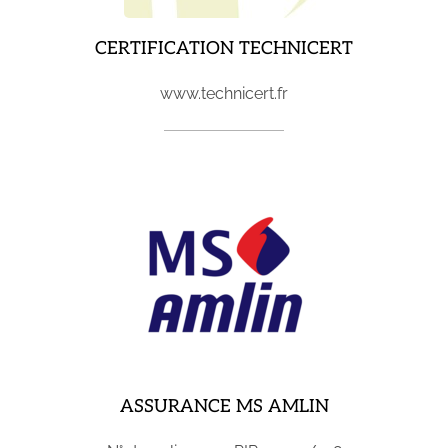
CERTIFICATION TECHNICERT
www.technicert.fr
ASSURANCE MS AMLIN