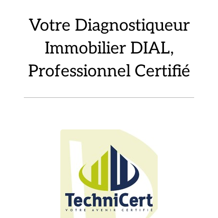
Votre Diagnostiqueur
Immobilier DIAL,
Professionnel Certifié