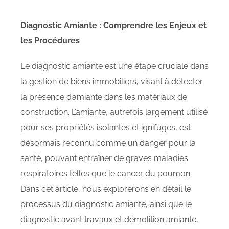
Diagnostic Amiante : Comprendre les Enjeux et
les Procédures
Le diagnostic amiante est une étape cruciale dans
la gestion de biens immobiliers, visant à détecter
la présence d’amiante dans les matériaux de
construction. L’amiante, autrefois largement utilisé
pour ses propriétés isolantes et ignifuges, est
désormais reconnu comme un danger pour la
santé, pouvant entraîner de graves maladies
respiratoires telles que le cancer du poumon.
Dans cet article, nous explorerons en détail le
processus du diagnostic amiante, ainsi que le
diagnostic avant travaux et démolition amiante,