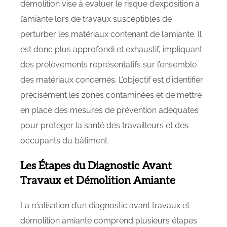
démolition vise à évaluer le risque d’exposition à
l’amiante lors de travaux susceptibles de
perturber les matériaux contenant de l’amiante. Il
est donc plus approfondi et exhaustif, impliquant
des prélèvements représentatifs sur l’ensemble
des matériaux concernés. L’objectif est d’identifier
précisément les zones contaminées et de mettre
en place des mesures de prévention adéquates
pour protéger la santé des travailleurs et des
occupants du bâtiment.
Les Étapes du Diagnostic Avant
Travaux et Démolition Amiante
La réalisation d’un diagnostic avant travaux et
démolition amiante comprend plusieurs étapes